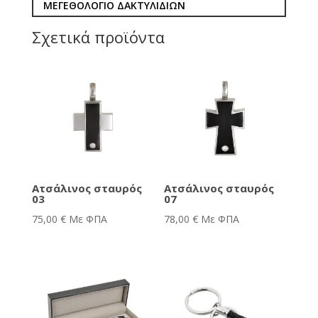
ΜΕΓΕΘΟΛΟΓΙΟ ΔΑΚΤΥΛΙΔΙΩΝ
Σχετικά προϊόντα
Ατσάλινος σταυρός
Ατσάλινος σταυρός
03
07
75,00
€
Με ΦΠΑ
78,00
€
Με ΦΠΑ