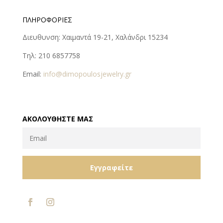
ΠΛΗΡΟΦΟΡΊΕΣ
Διευθυνση: Χαιμαντά 19-21, Χαλάνδρι 15234
Τηλ: 210 6857758
Email:
info@dimopoulosjewelry.gr
ΑΚΟΛΟΥΘΉΣΤΕ ΜΑΣ
Εγγραφείτε