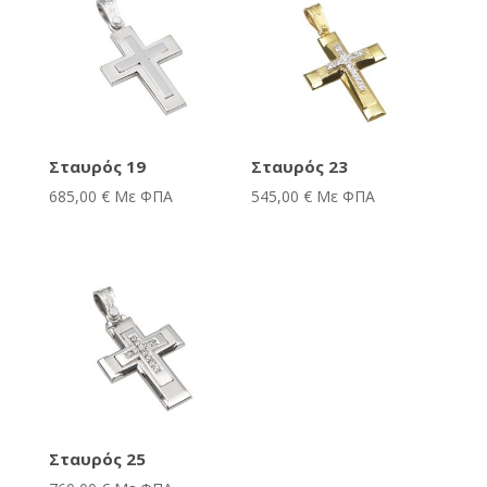
Σταυρός 19
Σταυρός 23
685,00
€
Με ΦΠΑ
545,00
€
Με ΦΠΑ
Σταυρός 25