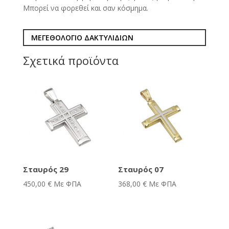
Μπορεί να φορεθεί και σαν κόσμημα.
ΜΕΓΕΘΟΛΟΓΙΟ ΔΑΚΤΥΛΙΔΙΩΝ
Σχετικά προϊόντα
Σταυρός 29
Σταυρός 07
450,00
€
Με ΦΠΑ
368,00
€
Με ΦΠΑ