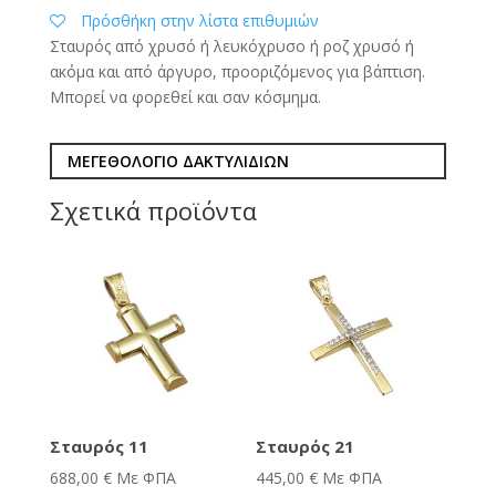
Πρόσθήκη στην λίστα επιθυμιών
Σταυρός από χρυσό ή λευκόχρυσο ή ροζ χρυσό ή
ακόμα και από άργυρο, προοριζόμενος για βάπτιση.
Μπορεί να φορεθεί και σαν κόσμημα.
ΜΕΓΕΘΟΛΟΓΙΟ ΔΑΚΤΥΛΙΔΙΩΝ
Σχετικά προϊόντα
Σταυρός 11
Σταυρός 21
688,00
€
Με ΦΠΑ
445,00
€
Με ΦΠΑ