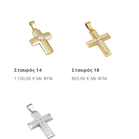
Σταυρός 14
Σταυρός 18
1.100,00
€
Με ΦΠΑ
865,00
€
Με ΦΠΑ