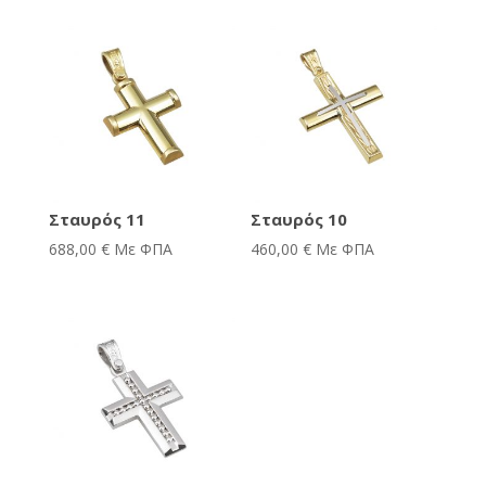
Σταυρός 11
Σταυρός 10
688,00
€
Με ΦΠΑ
460,00
€
Με ΦΠΑ