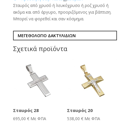
Σταυρός από χρυσό ή λευκόχρυσο ή ροζ χρυσό ή
ακόμα και από άργυρο, προοριζόμενος για βάπτιση.
Μπορεί να φορεθεί και σαν κόσμημα.
ΜΕΓΕΘΟΛΟΓΙΟ ΔΑΚΤΥΛΙΔΙΩΝ
Σχετικά προϊόντα
Σταυρός 28
Σταυρός 20
695,00
€
Με ΦΠΑ
538,00
€
Με ΦΠΑ