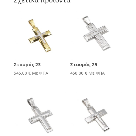
Σταυρός 23
Σταυρός 29
545,00
€
Με ΦΠΑ
450,00
€
Με ΦΠΑ