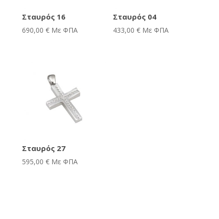
Σταυρός 16
Σταυρός 04
690,00
€
Με ΦΠΑ
433,00
€
Με ΦΠΑ
Σταυρός 27
595,00
€
Με ΦΠΑ