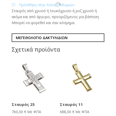
Πρόσθήκη στην λίστα επιθυμιών
Σταυρός από χρυσό ή λευκόχρυσο ή ροζ χρυσό ή
ακόμα και από άργυρο, προοριζόμενος για βάπτιση.
Μπορεί να φορεθεί και σαν κόσμημα.
ΜΕΓΕΘΟΛΟΓΙΟ ΔΑΚΤΥΛΙΔΙΩΝ
Σχετικά προϊόντα
Σταυρός 25
Σταυρός 11
760,00
€
Με ΦΠΑ
688,00
€
Με ΦΠΑ