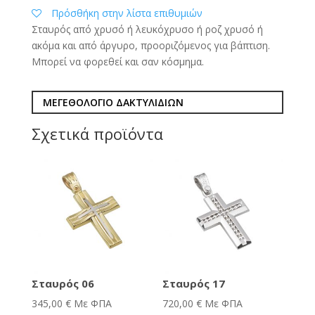
Πρόσθήκη στην λίστα επιθυμιών
Σταυρός από χρυσό ή λευκόχρυσο ή ροζ χρυσό ή
ακόμα και από άργυρο, προοριζόμενος για βάπτιση.
Μπορεί να φορεθεί και σαν κόσμημα.
ΜΕΓΕΘΟΛΟΓΙΟ ΔΑΚΤΥΛΙΔΙΩΝ
Σχετικά προϊόντα
Σταυρός 06
Σταυρός 17
345,00
€
Με ΦΠΑ
720,00
€
Με ΦΠΑ