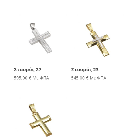
Σταυρός 27
Σταυρός 23
595,00
€
Με ΦΠΑ
545,00
€
Με ΦΠΑ