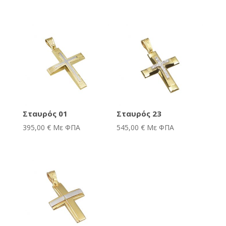
Σταυρός 01
Σταυρός 23
395,00
€
Με ΦΠΑ
545,00
€
Με ΦΠΑ