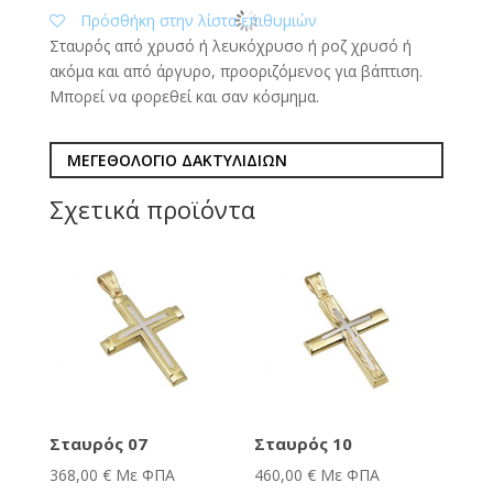
Πρόσθήκη στην λίστα επιθυμιών
Σταυρός από χρυσό ή λευκόχρυσο ή ροζ χρυσό ή
ακόμα και από άργυρο, προοριζόμενος για βάπτιση.
Μπορεί να φορεθεί και σαν κόσμημα.
ΜΕΓΕΘΟΛΟΓΙΟ ΔΑΚΤΥΛΙΔΙΩΝ
Σχετικά προϊόντα
Σταυρός 07
Σταυρός 10
368,00
€
Με ΦΠΑ
460,00
€
Με ΦΠΑ