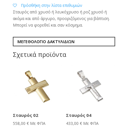
Πρόσθήκη στην λίστα επιθυμιών
Σταυρός από χρυσό ή λευκόχρυσο ή ροζ χρυσό ή
ακόμα και από άργυρο, προοριζόμενος για βάπτιση.
Μπορεί να φορεθεί και σαν κόσμημα.
ΜΕΓΕΘΟΛΟΓΙΟ ΔΑΚΤΥΛΙΔΙΩΝ
Σχετικά προϊόντα
Σταυρός 02
Σταυρός 04
558,00
€
Με ΦΠΑ
433,00
€
Με ΦΠΑ