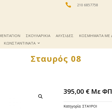

210 6857758
ΜΕΝΤΑΓΙΟΝ
ΣΚΟΥΛΑΡΙΚΙΑ
ΑΛΥΣΙΔΕΣ
ΚΟΣΜΗΜΑΤΑ ΜΕ 
ΚΩNΣΤΑΝΤΙΝΑΤΑ
Σταυρός 08
395,00
€
Με Φ
Κατηγορία:
ΣΤΑΥΡΟΙ