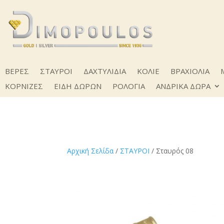
ΒΕΡΕΣ
ΣΤΑΥΡΟΙ
ΔΑΧΤΥΛΙΔΙΑ
ΚΟΛΙΕ
ΒΡΑΧΙΟΛΙΑ
ΚΟΡΝΙΖΕΣ
ΕΙΔΗ ΔΩΡΩΝ
ΡΟΛΟΓΙΑ
ΑΝΔΡΙΚΑ ΔΩΡΑ
Αρχική Σελίδα
/
ΣΤΑΥΡΟΙ
/ Σταυρός 08