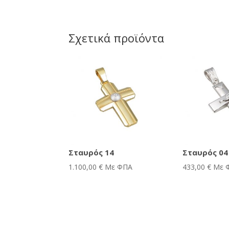
Σχετικά προϊόντα
Σταυρός 14
Σταυρός 04
1.100,00
€
Με ΦΠΑ
433,00
€
Με 