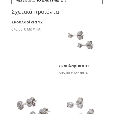
ΜΕΓΕΘΟΛΟΓΙΟ ΔΑΚΤΥΛΙΔΙΩΝ
Σχετικά προϊόντα
Σκουλαρίκια 12
645,00
€
Με ΦΠΑ
Σκουλαρίκια 11
585,00
€
Με ΦΠΑ