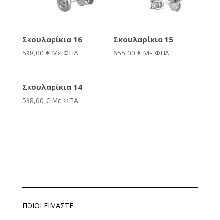
Σκουλαρίκια 16
Σκουλαρίκια 15
598,00
€
Με ΦΠΑ
655,00
€
Με ΦΠΑ
Σκουλαρίκια 14
598,00
€
Με ΦΠΑ
ΠΟΙΟΊ ΕΊΜΑΣΤΕ