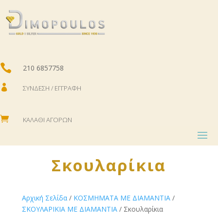

210 6857758

ΣΎΝΔΕΣΗ / ΕΓΓΡΑΦΉ

ΚΑΛΆΘΙ ΑΓΟΡΏΝ
Σκουλαρίκια
Αρχική Σελίδα
/
ΚΟΣΜΗΜΑΤΑ ΜΕ ΔΙΑΜΑΝΤΙΑ
/
ΣΚΟΥΛΑΡΙΚΙΑ ΜΕ ΔΙΑΜΑΝΤΙΑ
/ Σκουλαρίκια