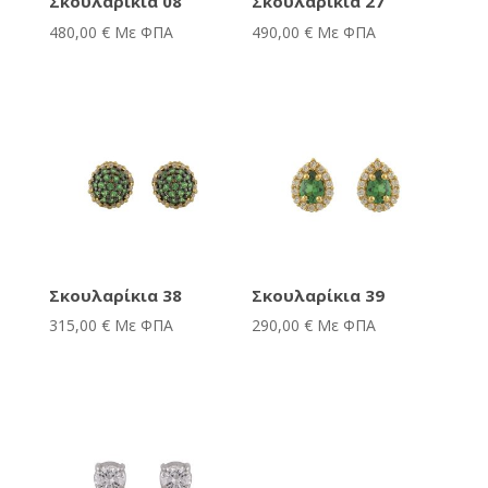
Σκουλαρίκια 08
Σκουλαρίκια 27
480,00
€
Με ΦΠΑ
490,00
€
Με ΦΠΑ
Σκουλαρίκια 38
Σκουλαρίκια 39
315,00
€
Με ΦΠΑ
290,00
€
Με ΦΠΑ