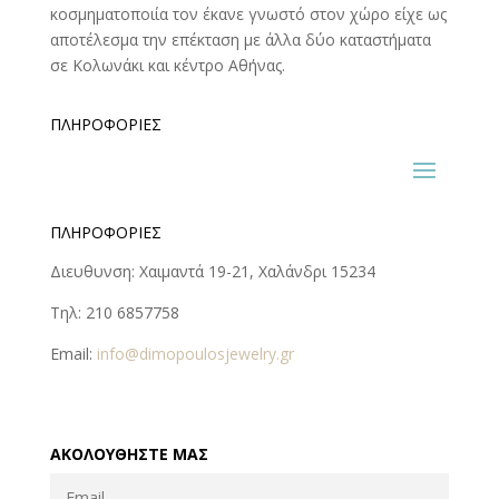
κοσμηματοποιία τον έκανε γνωστό στον χώρο είχε ως
αποτέλεσμα την επέκταση με άλλα δύο καταστήματα
σε Κολωνάκι και κέντρο Αθήνας.
ΠΛΗΡΟΦΟΡΊΕΣ
ΠΛΗΡΟΦΟΡΊΕΣ
Διευθυνση: Χαιμαντά 19-21, Χαλάνδρι 15234
Τηλ: 210 6857758
Email:
info@dimopoulosjewelry.gr
ΑΚΟΛΟΥΘΉΣΤΕ ΜΑΣ