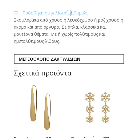
Πρόσθήκη στην λίστα επιθυμιών
Σκουλαρίκια από χρυσό ή λευκόχρυσο ή ροζ χρυσό ή
ακόμα και από άργυρο, Σε απλά, κλασσικά και
μοντέρνα θέματα. Με ή χωρίς πολύτιμους και
ημιπολύτιμους λίθους.
ΜΕΓΕΘΟΛΟΓΙΟ ΔΑΚΤΥΛΙΔΙΩΝ
Σχετικά προϊόντα