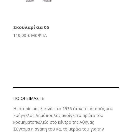
Σκουλαρίκια 05
110,00
€
Με ΦΠΑ
ΠΟΙΟΊ ΕΊΜΑΣΤΕ
Η ιστορία μας ξεκινάει το 1936 όταν ο παππούς μου
Ευάγγελος Δημόπουλος ανοίγει το πρώτο του
κοσμηματοπωλείο στο κέντρο της Αθήνας.
Σύντομα η αγάπη του και το μεράκι του για την