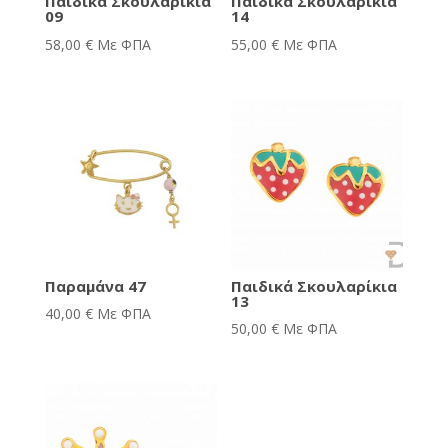
Παιδικά Σκουλαρίκια
Παιδικά Σκουλαρίκια
09
14
58,00
€
Με ΦΠΑ
55,00
€
Με ΦΠΑ
Παραμάνα 47
Παιδικά Σκουλαρίκια
13
40,00
€
Με ΦΠΑ
50,00
€
Με ΦΠΑ