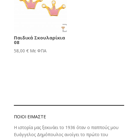
Παιδικά Σκουλαρίκια
08
58,00
€
Με ΦΠΑ
ΠΟΙΟΊ ΕΊΜΑΣΤΕ
Η ιστορία μας ξεκινάει το 1936 όταν ο παππούς μου
Ευάγγελος Δημόπουλος ανοίγει το πρώτο του