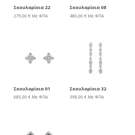
Σκουλαρίκια 22
Σκουλαρίκια 08
279,00
€
Με ΦΠΑ
480,00
€
Με ΦΠΑ
Σκουλαρίκια 01
Σκουλαρίκια 32
685,00
€
Με ΦΠΑ
398,00
€
Με ΦΠΑ