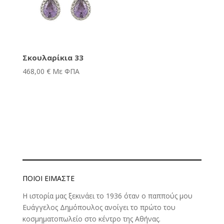
Σκουλαρίκια 33
468,00
€
Με ΦΠΑ
ΠΟΙΟΊ ΕΊΜΑΣΤΕ
Η ιστορία μας ξεκινάει το 1936 όταν ο παππούς μου
Ευάγγελος Δημόπουλος ανοίγει το πρώτο του
κοσμηματοπωλείο στο κέντρο της Αθήνας.