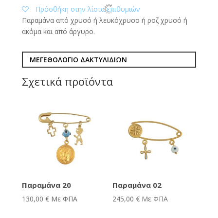
Πρόσθήκη στην λίστα επιθυμιών
Παραμάνα από χρυσό ή λευκόχρυσο ή ροζ χρυσό ή
ακόμα και από άργυρο.
ΜΕΓΕΘΟΛΟΓΙΟ ΔΑΚΤΥΛΙΔΙΩΝ
Σχετικά προϊόντα
Παραμάνα 20
Παραμάνα 02
130,00
€
Με ΦΠΑ
245,00
€
Με ΦΠΑ