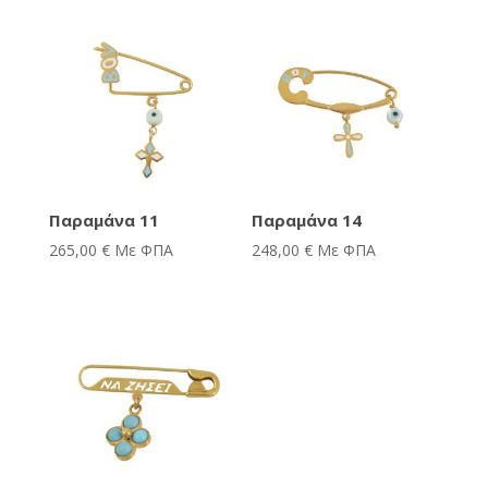
Παραμάνα 11
Παραμάνα 14
265,00
€
Με ΦΠΑ
248,00
€
Με ΦΠΑ