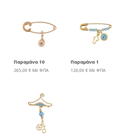
Παραμάνα 10
Παραμάνα 1
265,00
€
Με ΦΠΑ
120,00
€
Με ΦΠΑ