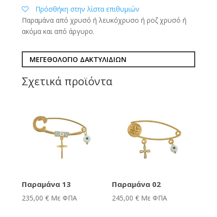
Πρόσθήκη στην λίστα επιθυμιών
Παραμάνα από χρυσό ή λευκόχρυσο ή ροζ χρυσό ή
ακόμα και από άργυρο.
ΜΕΓΕΘΟΛΟΓΙΟ ΔΑΚΤΥΛΙΔΙΩΝ
Σχετικά προϊόντα
Παραμάνα 13
Παραμάνα 02
235,00
€
Με ΦΠΑ
245,00
€
Με ΦΠΑ