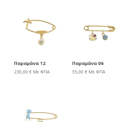
Παραμάνα 12
Παραμάνα 06
230,00
€
Με ΦΠΑ
55,00
€
Με ΦΠΑ