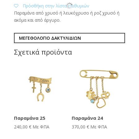
Πρόσθήκη στην λίστα επιθυμιών
Παραμάνα από χρυσό ή λευκόχρυσο ή ροζ χρυσό ή
ακόμα και από άργυρο.
ΜΕΓΕΘΟΛΟΓΙΟ ΔΑΚΤΥΛΙΔΙΩΝ
Σχετικά προϊόντα
Παραμάνα 25
Παραμάνα 24
240,00
€
Με ΦΠΑ
370,00
€
Με ΦΠΑ