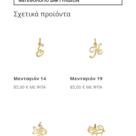
ΜΕΓΕΘΟΛΟΓΙΟ ΔΑΚΤΥΛΙΔΙΩΝ
Σχετικά προϊόντα
Μενταγιόν 14
Μενταγιόν 19
85,00
€
Με ΦΠΑ
85,00
€
Με ΦΠΑ