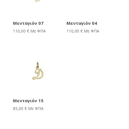
Μενταγιόν 07
Μενταγιόν 04
110,00
€
Με ΦΠΑ
110,00
€
Με ΦΠΑ
Μενταγιόν 15
85,00
€
Με ΦΠΑ