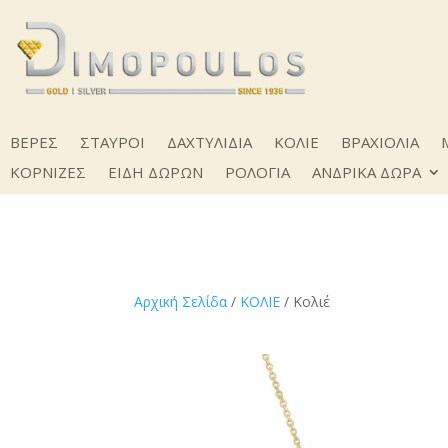
ΒΕΡΕΣ
ΣΤΑΥΡΟΙ
ΔΑΧΤΥΛΙΔΙΑ
ΚΟΛΙΕ
ΒΡΑΧΙΟΛΙΑ
ΚΟΡΝΙΖΕΣ
ΕΙΔΗ ΔΩΡΩΝ
ΡΟΛΟΓΙΑ
ΑΝΔΡΙΚΑ ΔΩΡΑ
Αρχική Σελίδα
/
ΚΟΛΙΕ
/ Κολιέ