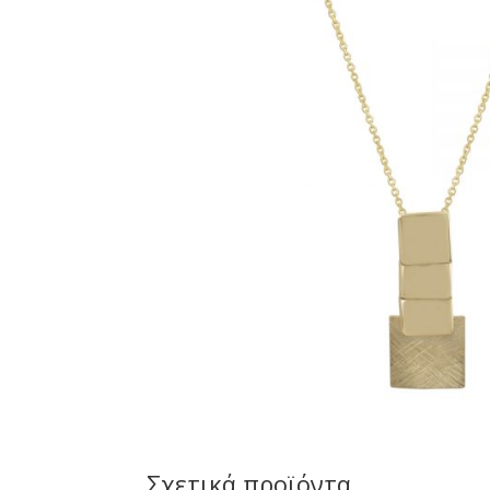
Σχετικά προϊόντα