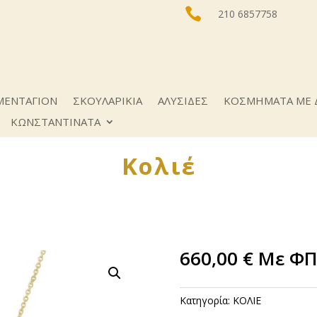

210 6857758
ΜΕΝΤΑΓΙΟΝ
ΣΚΟΥΛΑΡΙΚΙΑ
ΑΛΥΣΙΔΕΣ
ΚΟΣΜΗΜΑΤΑ ΜΕ 
ΚΩNΣΤΑΝΤΙΝΑΤΑ
Κολιέ
660,00
€
Με Φ
Κατηγορία:
ΚΟΛΙΕ