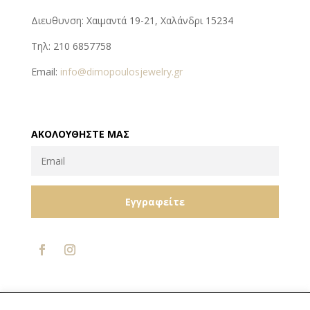
Διευθυνση: Χαιμαντά 19-21, Χαλάνδρι 15234
Τηλ: 210 6857758
Email:
info@dimopoulosjewelry.gr
ΑΚΟΛΟΥΘΉΣΤΕ ΜΑΣ
Εγγραφείτε