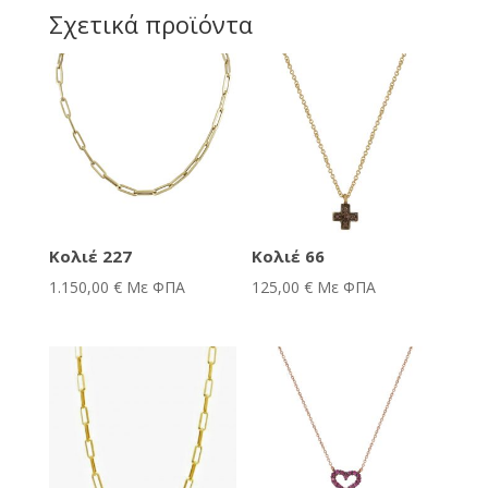
Σχετικά προϊόντα
Κολιέ 227
Κολιέ 66
1.150,00
€
Με ΦΠΑ
125,00
€
Με ΦΠΑ