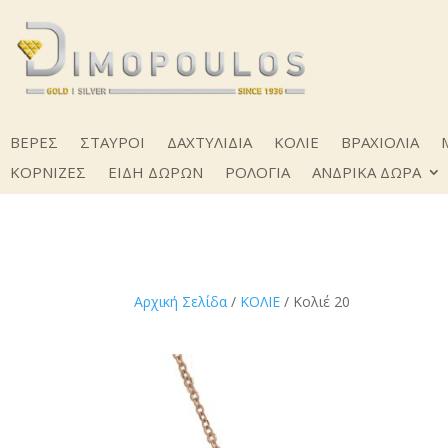
ΒΕΡΕΣ
ΣΤΑΥΡΟΙ
ΔΑΧΤΥΛΙΔΙΑ
ΚΟΛΙΕ
ΒΡΑΧΙΟΛΙΑ
ΚΟΡΝΙΖΕΣ
ΕΙΔΗ ΔΩΡΩΝ
ΡΟΛΟΓΙΑ
ΑΝΔΡΙΚΑ ΔΩΡΑ
Αρχική Σελίδα
/
ΚΟΛΙΕ
/ Κολιέ 20