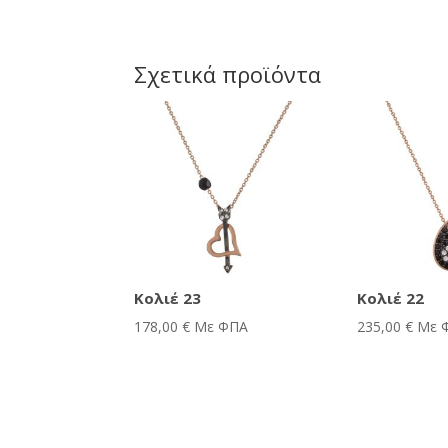
Σχετικά προϊόντα
Κολιέ 23
Κολιέ 22
178,00
€
Με ΦΠΑ
235,00
€
Με 