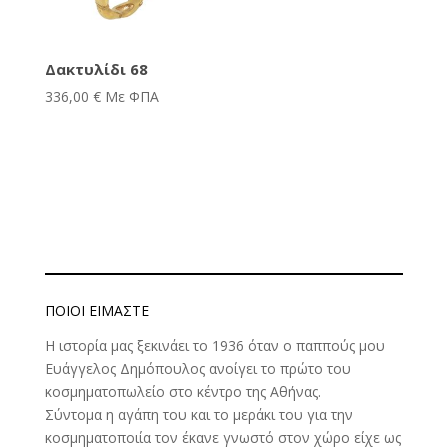
Δακτυλίδι 68
336,00
€
Με ΦΠΑ
ΠΟΙΟΊ ΕΊΜΑΣΤΕ
Η ιστορία μας ξεκινάει το 1936 όταν ο παππούς μου
Ευάγγελος Δημόπουλος ανοίγει το πρώτο του
κοσμηματοπωλείο στο κέντρο της Αθήνας.
Σύντομα η αγάπη του και το μεράκι του για την
κοσμηματοποιία τον έκανε γνωστό στον χώρο είχε ως