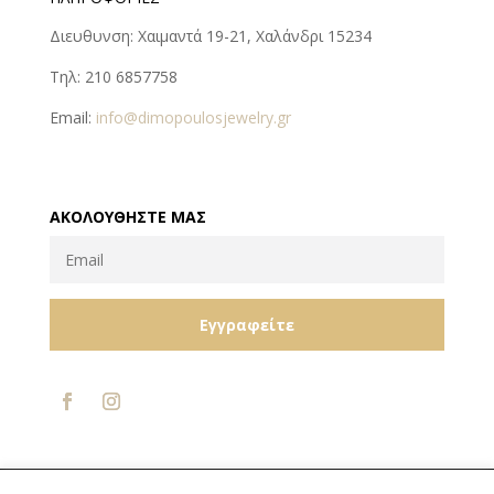
Διευθυνση: Χαιμαντά 19-21, Χαλάνδρι 15234
Τηλ: 210 6857758
Email:
info@dimopoulosjewelry.gr
ΑΚΟΛΟΥΘΉΣΤΕ ΜΑΣ
Εγγραφείτε