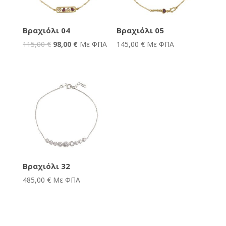
Βραχιόλι 04
Βραχιόλι 05
115,00
€
98,00
€
Με ΦΠΑ
145,00
€
Με ΦΠΑ
Βραχιόλι 32
485,00
€
Με ΦΠΑ