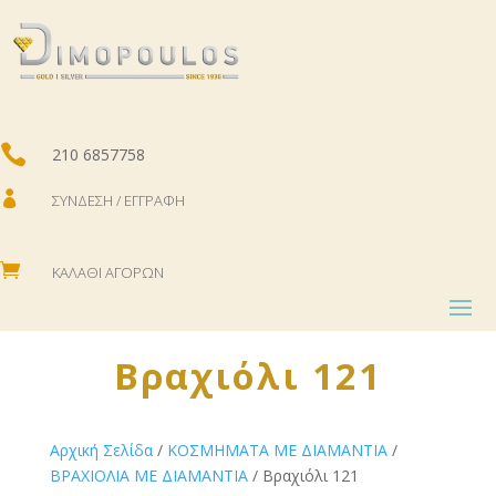

210 6857758

ΣΎΝΔΕΣΗ / ΕΓΓΡΑΦΉ

ΚΑΛΆΘΙ ΑΓΟΡΏΝ
Βραχιόλι 121
Αρχική Σελίδα
/
ΚΟΣΜΗΜΑΤΑ ΜΕ ΔΙΑΜΑΝΤΙΑ
/
ΒΡΑΧΙΟΛΙΑ ΜΕ ΔΙΑΜΑΝΤΙΑ
/ Βραχιόλι 121