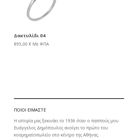
Δακτυλίδι 04
895,00
€
Με ΦΠΑ
ΠΟΙΟΊ ΕΊΜΑΣΤΕ
Η ιστορία μας ξεκινάει το 1936 όταν ο παππούς μου
Ευάγγελος Δημόπουλος ανοίγει το πρώτο του
κοσμηματοπωλείο στο κέντρο της Αθήνας.