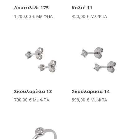
Δακτυλίδι 175
Κολιέ 11
1.200,00
€
Με ΦΠΑ
450,00
€
Με ΦΠΑ
Σκουλαρίκια 13
Σκουλαρίκια 14
790,00
€
Με ΦΠΑ
598,00
€
Με ΦΠΑ