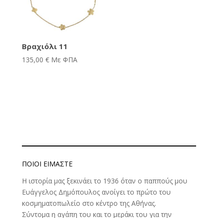
Βραχιόλι 11
135,00
€
Με ΦΠΑ
ΠΟΙΟΊ ΕΊΜΑΣΤΕ
Η ιστορία μας ξεκινάει το 1936 όταν ο παππούς μου
Ευάγγελος Δημόπουλος ανοίγει το πρώτο του
κοσμηματοπωλείο στο κέντρο της Αθήνας.
Σύντομα η αγάπη του και το μεράκι του για την